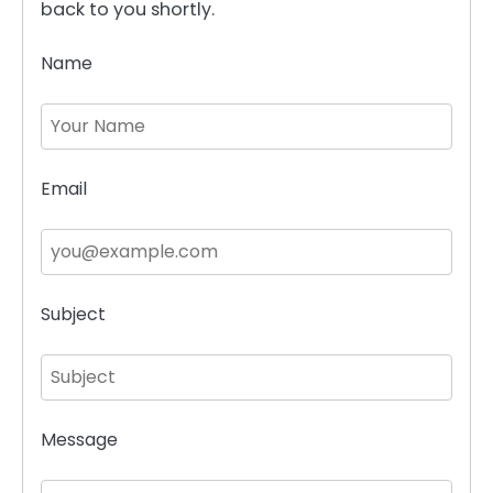
back to you shortly.
Name
Email
Subject
Message