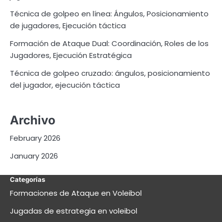
Técnica de golpeo en línea: Ángulos, Posicionamiento
de jugadores, Ejecución táctica
Formación de Ataque Dual: Coordinación, Roles de los
Jugadores, Ejecución Estratégica
Técnica de golpeo cruzado: ángulos, posicionamiento
del jugador, ejecución táctica
Archivo
February 2026
January 2026
Categorías
Formaciones de Ataque en Voleibol
Jugadas de estrategia en voleibol