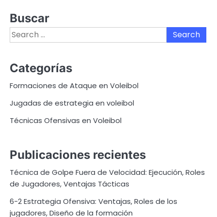
Buscar
Search
for:
Categorías
Formaciones de Ataque en Voleibol
Jugadas de estrategia en voleibol
Técnicas Ofensivas en Voleibol
Publicaciones recientes
Técnica de Golpe Fuera de Velocidad: Ejecución, Roles
de Jugadores, Ventajas Tácticas
6-2 Estrategia Ofensiva: Ventajas, Roles de los
jugadores, Diseño de la formación