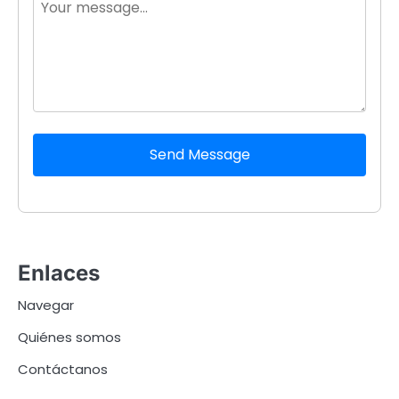
Send Message
Enlaces
Navegar
Quiénes somos
Contáctanos