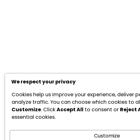
We respect your privacy
Cookies help us improve your experience, deliver p
analyze traffic. You can choose which cookies to al
Customize
. Click
Accept All
to consent or
Reject A
essential cookies.
Customize