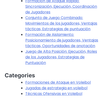
Formación de Ataque Rápido:
Sincronización, Ejecución, Coordinación
de Jugadores
Conjunto de Juego Combinado:
Movimientos de los jugadores, Ventajas
tácticas, Estrategias de puntuación
Formación de Aislamiento:
Posicionamiento de jugadores, Ventajas
tácticas, Oportunidades de anotación
Juego de Alta Posición: Ejecución, Roles
de los Jugadores, Estrategias de
Puntuación
Categories
Formaciones de Ataque en Voleibol
Jugadas de estrategia en voleibol
Técnicas Ofensivas en Voleibol