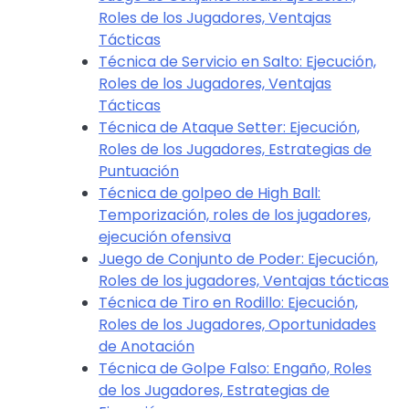
Roles de los Jugadores, Ventajas
Tácticas
Técnica de Servicio en Salto: Ejecución,
Roles de los Jugadores, Ventajas
Tácticas
Técnica de Ataque Setter: Ejecución,
Roles de los Jugadores, Estrategias de
Puntuación
Técnica de golpeo de High Ball:
Temporización, roles de los jugadores,
ejecución ofensiva
Juego de Conjunto de Poder: Ejecución,
Roles de los jugadores, Ventajas tácticas
Técnica de Tiro en Rodillo: Ejecución,
Roles de los Jugadores, Oportunidades
de Anotación
Técnica de Golpe Falso: Engaño, Roles
de los Jugadores, Estrategias de