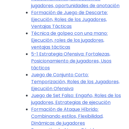
jugadores, oportunidades de anotación
Formación de Juego de Descarte:
Ejecución, Roles de los Jugadores,
Ventajas Tácticas
Técnica de golpeo con una mano:
Ejecución, roles de los jugadores,
ventajas tácticas
5-1 Estrategia Ofensiva: Fortalezas,
Posicionamiento de jugadores, Usos
tácticos
Juego de Conjunto Corto:
Temporización, Roles de los Jugadores,
Ejecución Ofensiva
Juego de Set Falso: Engaño, Roles de los
jugadores, Estrategias de ejecución
Formación de Ataque Híbrido:
Combinando estilos, Flexibilidad,
Dinámicas de jugadores