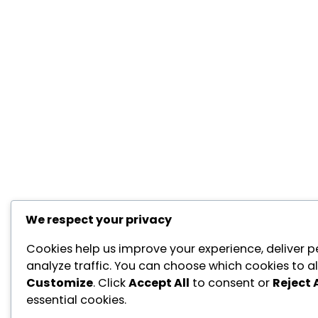
We respect your privacy
Cookies help us improve your experience, deliver p
analyze traffic. You can choose which cookies to al
Customize
. Click
Accept All
to consent or
Reject A
essential cookies.