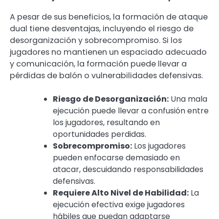
A pesar de sus beneficios, la formación de ataque
dual tiene desventajas, incluyendo el riesgo de
desorganización y sobrecompromiso. Si los
jugadores no mantienen un espaciado adecuado
y comunicación, la formación puede llevar a
pérdidas de balón o vulnerabilidades defensivas.
Riesgo de Desorganización:
Una mala
ejecución puede llevar a confusión entre
los jugadores, resultando en
oportunidades perdidas.
Sobrecompromiso:
Los jugadores
pueden enfocarse demasiado en
atacar, descuidando responsabilidades
defensivas.
Requiere Alto Nivel de Habilidad:
La
ejecución efectiva exige jugadores
hábiles que puedan adaptarse