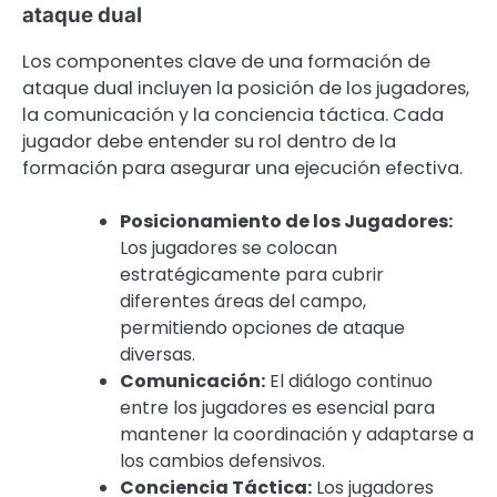
ataque dual
Los componentes clave de una formación de
ataque dual incluyen la posición de los jugadores,
la comunicación y la conciencia táctica. Cada
jugador debe entender su rol dentro de la
formación para asegurar una ejecución efectiva.
Posicionamiento de los Jugadores:
Los jugadores se colocan
estratégicamente para cubrir
diferentes áreas del campo,
permitiendo opciones de ataque
diversas.
Comunicación:
El diálogo continuo
entre los jugadores es esencial para
mantener la coordinación y adaptarse a
los cambios defensivos.
Conciencia Táctica:
Los jugadores