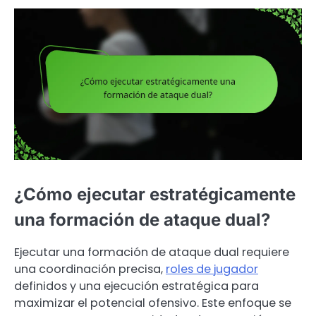
¿Cómo ejecutar estratégicamente
una formación de ataque dual?
Ejecutar una formación de ataque dual requiere
una coordinación precisa,
roles de jugador
definidos y una ejecución estratégica para
maximizar el potencial ofensivo. Este enfoque se