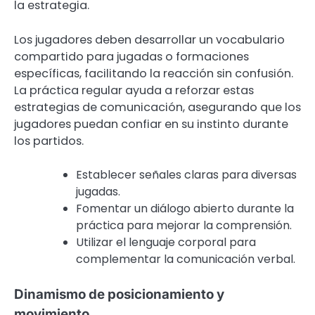
la estrategia.
Los jugadores deben desarrollar un vocabulario
compartido para jugadas o formaciones
específicas, facilitando la reacción sin confusión.
La práctica regular ayuda a reforzar estas
estrategias de comunicación, asegurando que los
jugadores puedan confiar en su instinto durante
los partidos.
Establecer señales claras para diversas
jugadas.
Fomentar un diálogo abierto durante la
práctica para mejorar la comprensión.
Utilizar el lenguaje corporal para
complementar la comunicación verbal.
Dinamismo de posicionamiento y
movimiento