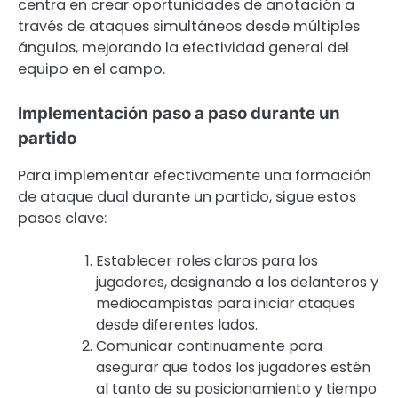
centra en crear oportunidades de anotación a
través de ataques simultáneos desde múltiples
ángulos, mejorando la efectividad general del
equipo en el campo.
Implementación paso a paso durante un
partido
Para implementar efectivamente una formación
de ataque dual durante un partido, sigue estos
pasos clave:
Establecer roles claros para los
jugadores, designando a los delanteros y
mediocampistas para iniciar ataques
desde diferentes lados.
Comunicar continuamente para
asegurar que todos los jugadores estén
al tanto de su posicionamiento y tiempo