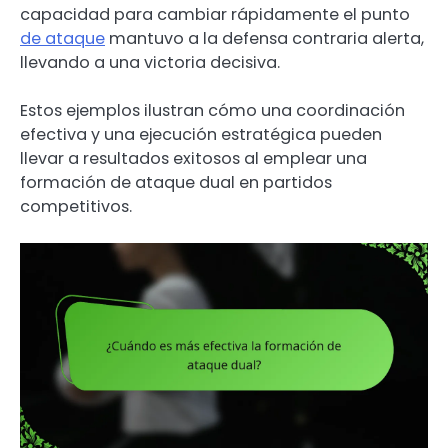
capacidad para cambiar rápidamente el punto
de ataque
mantuvo a la defensa contraria alerta,
llevando a una victoria decisiva.
Estos ejemplos ilustran cómo una coordinación
efectiva y una ejecución estratégica pueden
llevar a resultados exitosos al emplear una
formación de ataque dual en partidos
competitivos.