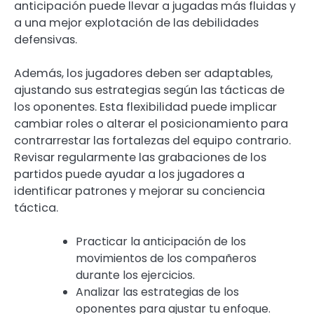
anticipación puede llevar a jugadas más fluidas y
a una mejor explotación de las debilidades
defensivas.
Además, los jugadores deben ser adaptables,
ajustando sus estrategias según las tácticas de
los oponentes. Esta flexibilidad puede implicar
cambiar roles o alterar el posicionamiento para
contrarrestar las fortalezas del equipo contrario.
Revisar regularmente las grabaciones de los
partidos puede ayudar a los jugadores a
identificar patrones y mejorar su conciencia
táctica.
Practicar la anticipación de los
movimientos de los compañeros
durante los ejercicios.
Analizar las estrategias de los
oponentes para ajustar tu enfoque.