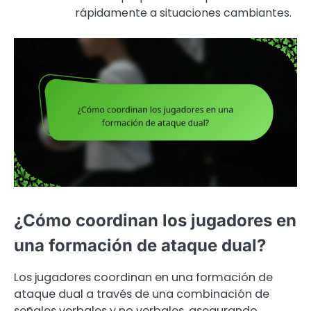
rápidamente a situaciones cambiantes.
¿Cómo coordinan los jugadores en
una formación de ataque dual?
Los jugadores coordinan en una formación de
ataque dual a través de una combinación de
señales verbales y no verbales, asegurando