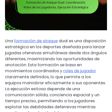
Una
formación de ataque
dual es una disposición
estratégica en los deportes diseñada para lanzar
jugadas ofensivas simultáneas desde dos ángulos
diferentes, maximizando las oportunidades de
anotación. Esta formación se basa en
movimientos coordinados y
roles de jugador
claramente definidos, lo que permite a los
equipos maniobrar eficazmente a sus oponentes.
La ejecución exitosa depende de una
comunicación sólida, conciencia espacial y un
tiempo preciso, permitiendo a los jugadores
explotar las debilidades defensivas mientras