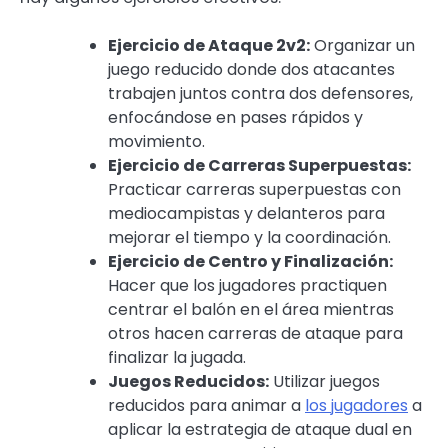
Ejercicio de Ataque 2v2:
Organizar un
juego reducido donde dos atacantes
trabajen juntos contra dos defensores,
enfocándose en pases rápidos y
movimiento.
Ejercicio de Carreras Superpuestas:
Practicar carreras superpuestas con
mediocampistas y delanteros para
mejorar el tiempo y la coordinación.
Ejercicio de Centro y Finalización:
Hacer que los jugadores practiquen
centrar el balón en el área mientras
otros hacen carreras de ataque para
finalizar la jugada.
Juegos Reducidos:
Utilizar juegos
reducidos para animar a
los jugadores
a
aplicar la estrategia de ataque dual en