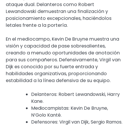
ataque dual. Delanteros como Robert
Lewandowski demuestran una finalización y
posicionamiento excepcionales, haciéndolos
letales frente a la portería.
En el mediocampo, Kevin De Bruyne muestra una
visión y capacidad de pase sobresalientes,
creando a menudo oportunidades de anotación
para sus compañeros. Defensivamente, Virgil van
Dijk es conocido por su fuerte entrada y
habilidades organizativas, proporcionando
estabilidad a la línea defensiva de su equipo.
Delanteros: Robert Lewandowski, Harry
Kane.
Mediocampistas: Kevin De Bruyne,
N’Golo Kanté.
Defensores: Virgil van Dijk, Sergio Ramos.