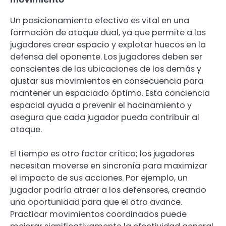
Un posicionamiento efectivo es vital en una
formación de ataque dual, ya que permite a los
jugadores crear espacio y explotar huecos en la
defensa del oponente. Los jugadores deben ser
conscientes de las ubicaciones de los demás y
ajustar sus movimientos en consecuencia para
mantener un espaciado óptimo. Esta conciencia
espacial ayuda a prevenir el hacinamiento y
asegura que cada jugador pueda contribuir al
ataque.
El tiempo es otro factor crítico; los jugadores
necesitan moverse en sincronía para maximizar
el impacto de sus acciones. Por ejemplo, un
jugador podría atraer a los defensores, creando
una oportunidad para que el otro avance.
Practicar movimientos coordinados puede