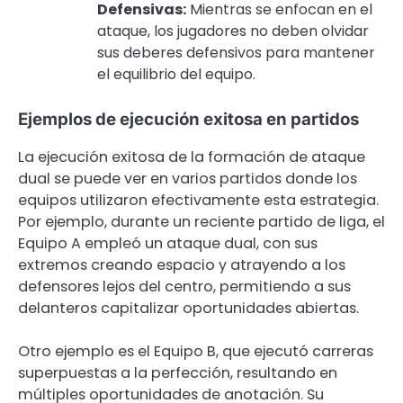
Defensivas:
Mientras se enfocan en el
ataque, los jugadores no deben olvidar
sus deberes defensivos para mantener
el equilibrio del equipo.
Ejemplos de ejecución exitosa en partidos
La ejecución exitosa de la formación de ataque
dual se puede ver en varios partidos donde los
equipos utilizaron efectivamente esta estrategia.
Por ejemplo, durante un reciente partido de liga, el
Equipo A empleó un ataque dual, con sus
extremos creando espacio y atrayendo a los
defensores lejos del centro, permitiendo a sus
delanteros capitalizar oportunidades abiertas.
Otro ejemplo es el Equipo B, que ejecutó carreras
superpuestas a la perfección, resultando en
múltiples oportunidades de anotación. Su