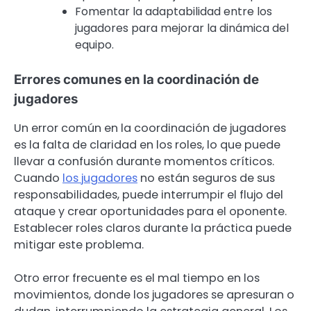
Fomentar la adaptabilidad entre los
jugadores para mejorar la dinámica del
equipo.
Errores comunes en la coordinación de
jugadores
Un error común en la coordinación de jugadores
es la falta de claridad en los roles, lo que puede
llevar a confusión durante momentos críticos.
Cuando
los jugadores
no están seguros de sus
responsabilidades, puede interrumpir el flujo del
ataque y crear oportunidades para el oponente.
Establecer roles claros durante la práctica puede
mitigar este problema.
Otro error frecuente es el mal tiempo en los
movimientos, donde los jugadores se apresuran o