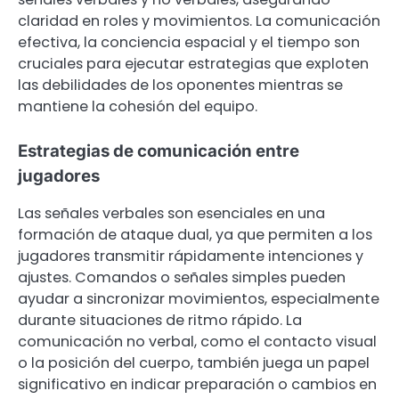
claridad en roles y movimientos. La comunicación
efectiva, la conciencia espacial y el tiempo son
cruciales para ejecutar estrategias que exploten
las debilidades de los oponentes mientras se
mantiene la cohesión del equipo.
Estrategias de comunicación entre
jugadores
Las señales verbales son esenciales en una
formación de ataque dual, ya que permiten a los
jugadores transmitir rápidamente intenciones y
ajustes. Comandos o señales simples pueden
ayudar a sincronizar movimientos, especialmente
durante situaciones de ritmo rápido. La
comunicación no verbal, como el contacto visual
o la posición del cuerpo, también juega un papel
significativo en indicar preparación o cambios en