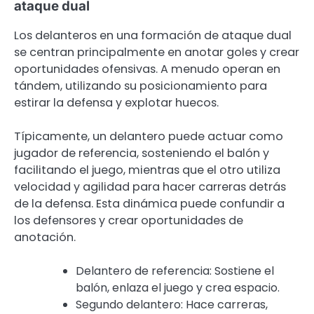
ataque dual
Los delanteros en una formación de ataque dual
se centran principalmente en anotar goles y crear
oportunidades ofensivas. A menudo operan en
tándem, utilizando su posicionamiento para
estirar la defensa y explotar huecos.
Típicamente, un delantero puede actuar como
jugador de referencia, sosteniendo el balón y
facilitando el juego, mientras que el otro utiliza
velocidad y agilidad para hacer carreras detrás
de la defensa. Esta dinámica puede confundir a
los defensores y crear oportunidades de
anotación.
Delantero de referencia: Sostiene el
balón, enlaza el juego y crea espacio.
Segundo delantero: Hace carreras,