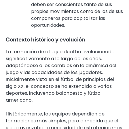
deben ser conscientes tanto de sus
propios movimientos como de los de sus
compañeros para capitalizar las
oportunidades.
Contexto histórico y evolución
La formación de ataque dual ha evolucionado
significativamente a lo largo de los años,
adaptándose a los cambios en la dinámica del
juego y las capacidades de los jugadores.
Inicialmente vista en el fútbol de principios del
siglo XX, el concepto se ha extendido a varios
deportes, incluyendo baloncesto y fútbol
americano.
Históricamente, los equipos dependían de
formaciones más simples, pero a medida que el
juego avanzaba, la necesidad de estrategias más