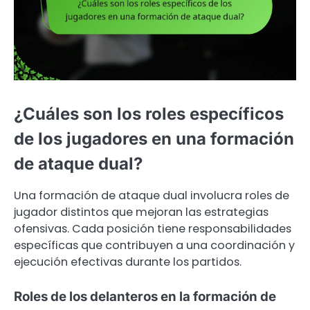
¿Cuáles son los roles específicos
de los jugadores en una formación
de ataque dual?
Una formación de ataque dual involucra roles de
jugador distintos que mejoran las estrategias
ofensivas. Cada posición tiene responsabilidades
específicas que contribuyen a una coordinación y
ejecución efectivas durante los partidos.
Roles de los delanteros en la formación de