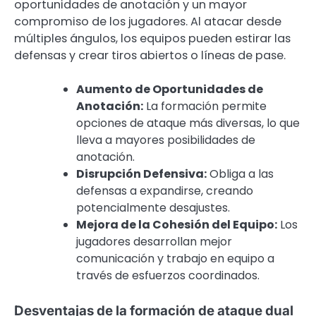
oportunidades de anotación y un mayor
compromiso de los jugadores. Al atacar desde
múltiples ángulos, los equipos pueden estirar las
defensas y crear tiros abiertos o líneas de pase.
Aumento de Oportunidades de
Anotación:
La formación permite
opciones de ataque más diversas, lo que
lleva a mayores posibilidades de
anotación.
Disrupción Defensiva:
Obliga a las
defensas a expandirse, creando
potencialmente desajustes.
Mejora de la Cohesión del Equipo:
Los
jugadores desarrollan mejor
comunicación y trabajo en equipo a
través de esfuerzos coordinados.
Desventajas de la formación de ataque dual