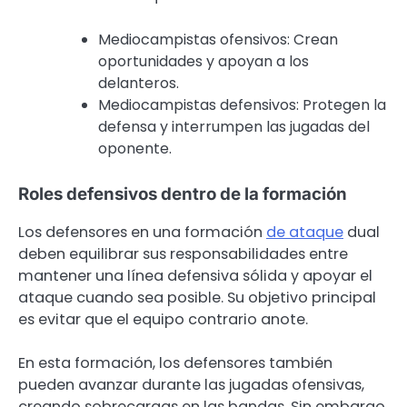
Mediocampistas ofensivos: Crean
oportunidades y apoyan a los
delanteros.
Mediocampistas defensivos: Protegen la
defensa y interrumpen las jugadas del
oponente.
Roles defensivos dentro de la formación
Los defensores en una formación
de ataque
dual
deben equilibrar sus responsabilidades entre
mantener una línea defensiva sólida y apoyar el
ataque cuando sea posible. Su objetivo principal
es evitar que el equipo contrario anote.
En esta formación, los defensores también
pueden avanzar durante las jugadas ofensivas,
creando sobrecargas en las bandas. Sin embargo,