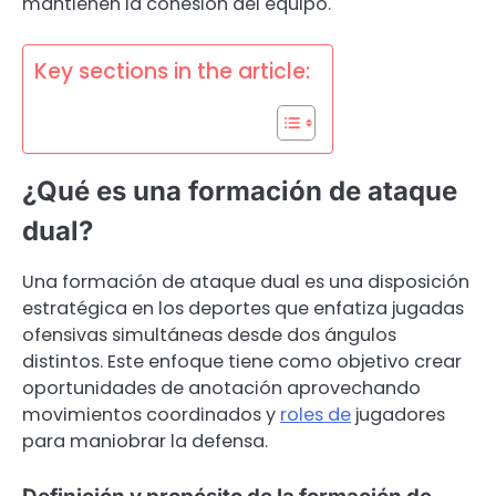
mantienen la cohesión del equipo.
Key sections in the article:
¿Qué es una formación de ataque
dual?
Una formación de ataque dual es una disposición
estratégica en los deportes que enfatiza jugadas
ofensivas simultáneas desde dos ángulos
distintos. Este enfoque tiene como objetivo crear
oportunidades de anotación aprovechando
movimientos coordinados y
roles de
jugadores
para maniobrar la defensa.