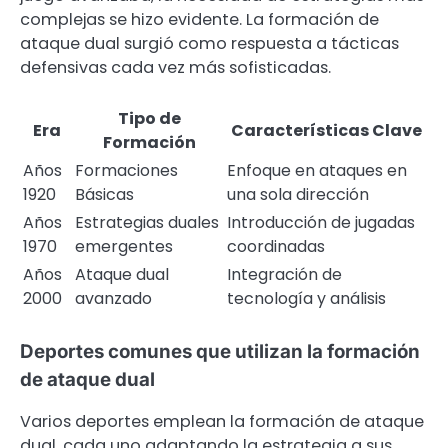
complejas se hizo evidente. La formación de
ataque dual surgió como respuesta a tácticas
defensivas cada vez más sofisticadas.
Tipo de
Era
Características Clave
Formación
Años
Formaciones
Enfoque en ataques en
1920
Básicas
una sola dirección
Años
Estrategias duales
Introducción de jugadas
1970
emergentes
coordinadas
Años
Ataque dual
Integración de
2000
avanzado
tecnología y análisis
Deportes comunes que utilizan la formación
de ataque dual
Varios deportes emplean la formación de ataque
dual, cada uno adaptando la estrategia a sus