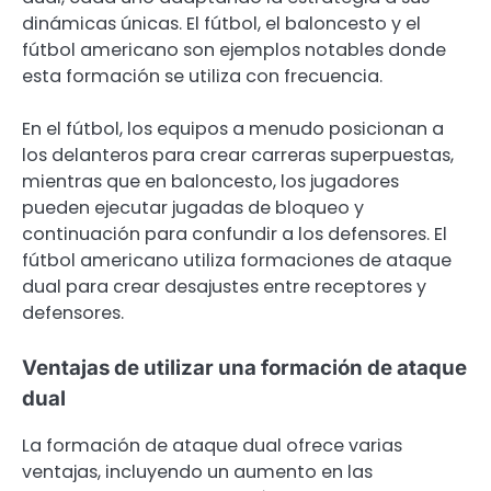
dinámicas únicas. El fútbol, el baloncesto y el
fútbol americano son ejemplos notables donde
esta formación se utiliza con frecuencia.
En el fútbol, los equipos a menudo posicionan a
los delanteros para crear carreras superpuestas,
mientras que en baloncesto, los jugadores
pueden ejecutar jugadas de bloqueo y
continuación para confundir a los defensores. El
fútbol americano utiliza formaciones de ataque
dual para crear desajustes entre receptores y
defensores.
Ventajas de utilizar una formación de ataque
dual
La formación de ataque dual ofrece varias
ventajas, incluyendo un aumento en las