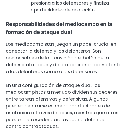
presiona a los defensores y finaliza
oportunidades de anotación.
Responsabilidades del mediocampo en la
formación de ataque dual
Los mediocampistas juegan un papel crucial en
conectar la defensa y los delanteros. Son
responsables de la transición del balón de la
defensa al ataque y de proporcionar apoyo tanto
a los delanteros como a los defensores.
En una configuración de ataque dual, los
mediocampistas a menudo dividen sus deberes
entre tareas ofensivas y defensivas. Algunos
pueden centrarse en crear oportunidades de
anotación a través de pases, mientras que otros
pueden retroceder para ayudar a defender
contra contraataques.