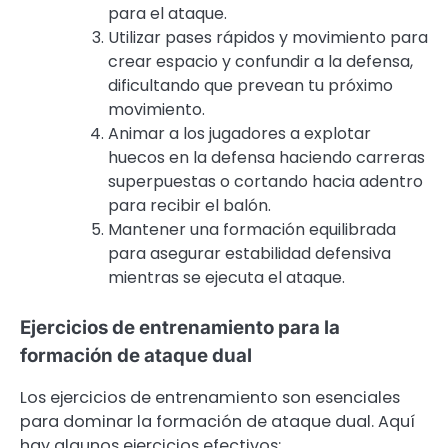
para el ataque.
Utilizar pases rápidos y movimiento para
crear espacio y confundir a la defensa,
dificultando que prevean tu próximo
movimiento.
Animar a los jugadores a explotar
huecos en la defensa haciendo carreras
superpuestas o cortando hacia adentro
para recibir el balón.
Mantener una formación equilibrada
para asegurar estabilidad defensiva
mientras se ejecuta el ataque.
Ejercicios de entrenamiento para la
formación de ataque dual
Los ejercicios de entrenamiento son esenciales
para dominar la formación de ataque dual. Aquí
hay algunos ejercicios efectivos: