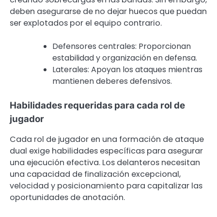
deben asegurarse de no dejar huecos que puedan
ser explotados por el equipo contrario.
Defensores centrales: Proporcionan
estabilidad y organización en defensa.
Laterales: Apoyan los ataques mientras
mantienen deberes defensivos.
Habilidades requeridas para cada rol de
jugador
Cada rol de jugador en una formación de ataque
dual exige habilidades específicas para asegurar
una ejecución efectiva. Los delanteros necesitan
una capacidad de finalización excepcional,
velocidad y posicionamiento para capitalizar las
oportunidades de anotación.