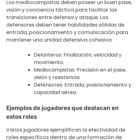
Los mediocampistas deben poseer un buen pase,
visión y conciencia táctica para facilitar las
transiciones entre defensa y ataque. Los
defensores deben tener habilidades sólidas de
entrada, posicionamiento y comunicación para
mantener una unidad defensiva cohesiva.
Delanteros: Finalización, velocidad y
movimiento.
Mediocampistas: Precisión en el pase,
visión y resistencia.
Defensores: Entrada, posicionamiento y
capacidad aérea.
Ejemplos de jugadores que destacan en
estos roles
Varios jugadores ejemplifican la efectividad de
roles específicos dentro de una formación de