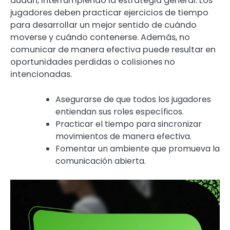
dudan, interrumpiendo la estrategia general. Los
jugadores deben practicar ejercicios de tiempo
para desarrollar un mejor sentido de cuándo
moverse y cuándo contenerse. Además, no
comunicar de manera efectiva puede resultar en
oportunidades perdidas o colisiones no
intencionadas.
Asegurarse de que todos los jugadores
entiendan sus roles específicos.
Practicar el tiempo para sincronizar
movimientos de manera efectiva.
Fomentar un ambiente que promueva la
comunicación abierta.