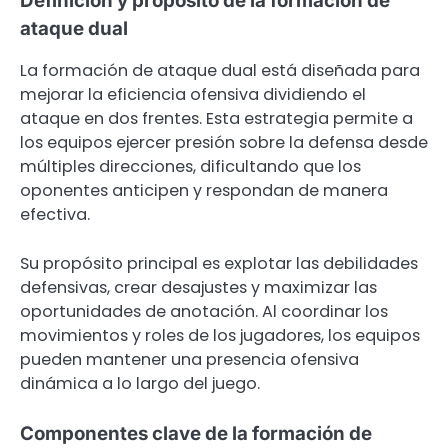
Definición y propósito de la formación de
ataque dual
La formación de ataque dual está diseñada para
mejorar la eficiencia ofensiva dividiendo el
ataque en dos frentes. Esta estrategia permite a
los equipos ejercer presión sobre la defensa desde
múltiples direcciones, dificultando que los
oponentes anticipen y respondan de manera
efectiva.
Su propósito principal es explotar las debilidades
defensivas, crear desajustes y maximizar las
oportunidades de anotación. Al coordinar los
movimientos y roles de los jugadores, los equipos
pueden mantener una presencia ofensiva
dinámica a lo largo del juego.
Componentes clave de la formación de