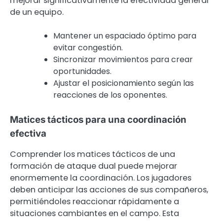
mejorar significativamente la efectividad general
de un equipo.
Mantener un espaciado óptimo para
evitar congestión.
Sincronizar movimientos para crear
oportunidades.
Ajustar el posicionamiento según las
reacciones de los oponentes.
Matices tácticos para una coordinación
efectiva
Comprender los matices tácticos de una
formación de ataque dual puede mejorar
enormemente la coordinación. Los jugadores
deben anticipar las acciones de sus compañeros,
permitiéndoles reaccionar rápidamente a
situaciones cambiantes en el campo. Esta