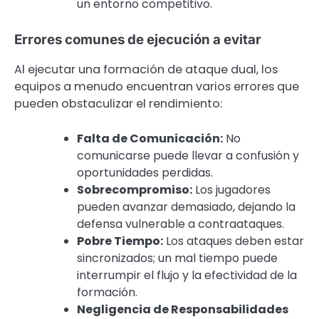
un entorno competitivo.
Errores comunes de ejecución a evitar
Al ejecutar una formación de ataque dual, los
equipos a menudo encuentran varios errores que
pueden obstaculizar el rendimiento:
Falta de Comunicación:
No
comunicarse puede llevar a confusión y
oportunidades perdidas.
Sobrecompromiso:
Los jugadores
pueden avanzar demasiado, dejando la
defensa vulnerable a contraataques.
Pobre Tiempo:
Los ataques deben estar
sincronizados; un mal tiempo puede
interrumpir el flujo y la efectividad de la
formación.
Negligencia de Responsabilidades